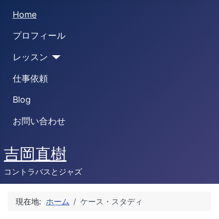
Home
プロフィール
レッスン
仕事依頼
Blog
お問い合わせ
吉岡直樹
コントラバスとジャズ
現在地:
ホーム
ケース・スタディ