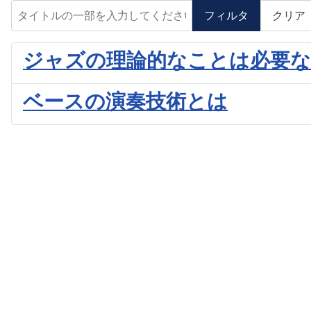
タイトルの一部を入力してください
フィルタ
クリア
ジャズの理論的なことは必要な
ベースの演奏技術とは