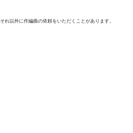
それ以外に作編曲の依頼をいただくことがあります。