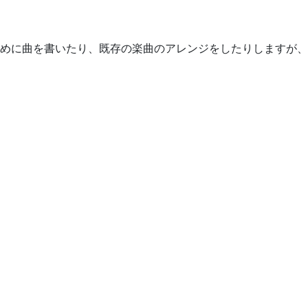
めに曲を書いたり、既存の楽曲のアレンジをしたりしますが、